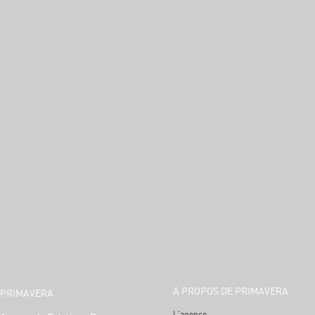
A PROPOS DE PRIMAVERA
PRIMAVERA
L'agence