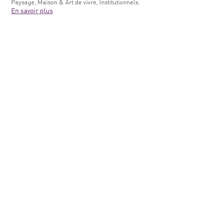
Paysage, Maison & Art de vivre, Institutionnels.
En savoir plus