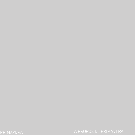
A PROPOS DE PRIMAVERA
PRIMAVERA