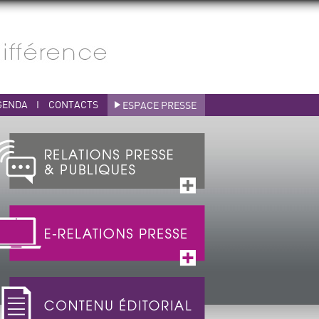
GENDA
I
CONTACTS
ESPACE PRESSE