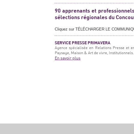
90 apprenants et professionnel
sélections régionales du Conco
Cliquez sur TÉLÉCHARGER LE COMMUNI
SERVICE PRESSE PRIMAVERA
Agence spécialisée en Relations Presse et e
Paysage, Maison & Art de vivre, Institutionnels.
En savoir plus