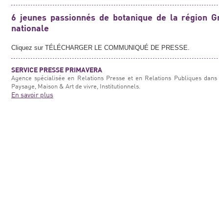
6 jeunes passionnés de botanique de la région Gr
nationale
Cliquez sur TÉLÉCHARGER LE COMMUNIQUÉ DE PRESSE.
SERVICE PRESSE PRIMAVERA
Agence spécialisée en Relations Presse et en Relations Publiques dans 
Paysage, Maison & Art de vivre, Institutionnels.
En savoir plus