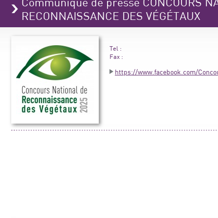
Communiqué de presse CONCOURS N
RECONNAISSANCE DES VÉGÉTAUX
Tel :
Fax :
https://www.facebook.com/Conco