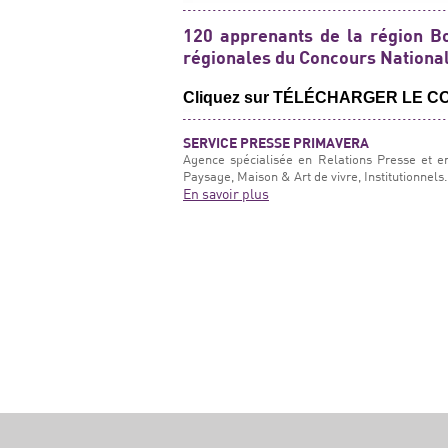
120 apprenants de la région B
régionales du Concours National
Cliquez sur TÉLÉCHARGER LE 
SERVICE PRESSE PRIMAVERA
Agence spécialisée en Relations Presse et e
Paysage, Maison & Art de vivre, Institutionnels.
En savoir plus