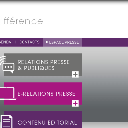
GENDA
I
CONTACTS
ESPACE PRESSE