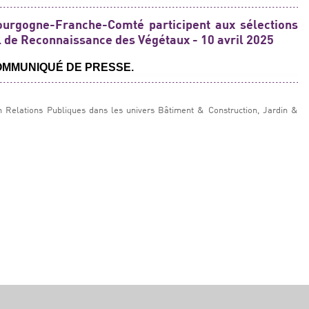
ourgogne-Franche-Comté participent aux sélections
 de Reconnaissance des Végétaux - 10 avril 2025
COMMUNIQUÉ DE PRESSE.
n Relations Publiques dans les univers Bâtiment & Construction, Jardin &