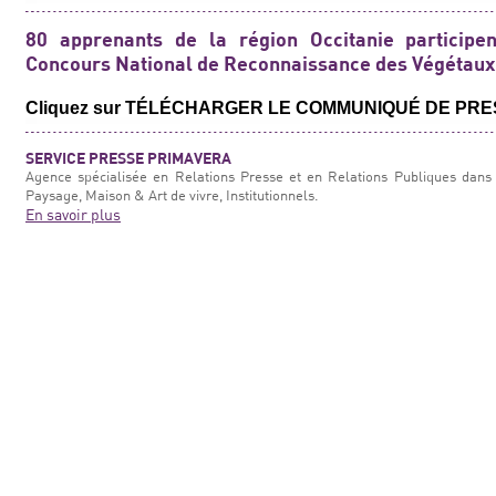
80 apprenants de la région Occitanie participe
Concours National de Reconnaissance des Végétaux
Cliquez sur TÉLÉCHARGER LE COMMUNIQUÉ DE PRE
SERVICE PRESSE PRIMAVERA
Agence spécialisée en Relations Presse et en Relations Publiques dans 
Paysage, Maison & Art de vivre, Institutionnels.
En savoir plus