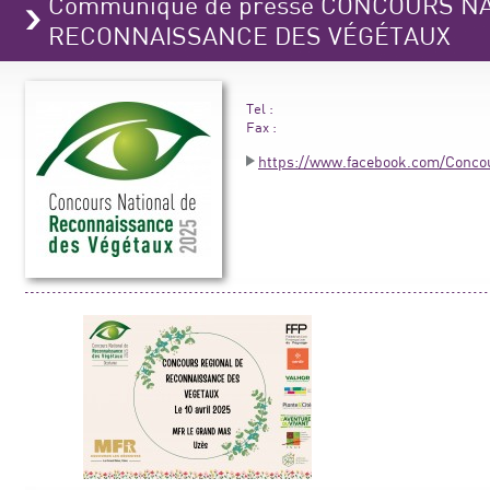
Communiqué de presse CONCOURS N
RECONNAISSANCE DES VÉGÉTAUX
Tel :
Fax :
https://www.facebook.com/Conco