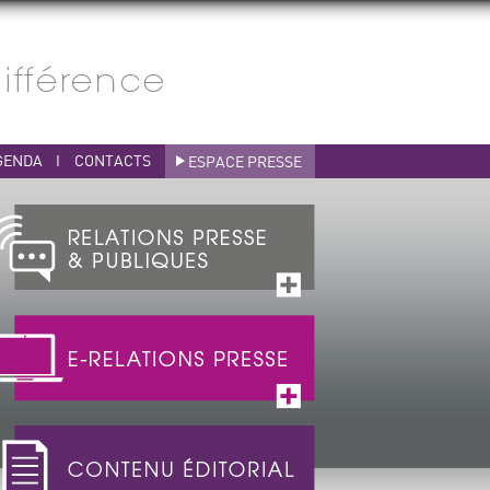
GENDA
I
CONTACTS
ESPACE PRESSE