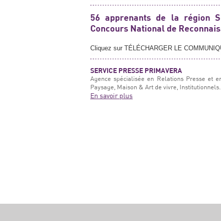
56 apprenants de la région S
Concours National de Reconnais
Cliquez sur TÉLÉCHARGER LE COMMUNI
SERVICE PRESSE PRIMAVERA
Agence spécialisée en Relations Presse et e
Paysage, Maison & Art de vivre, Institutionnels.
En savoir plus