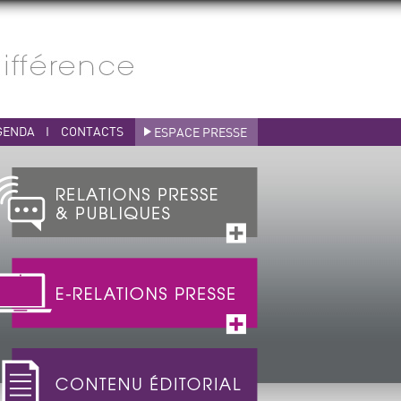
GENDA
I
CONTACTS
ESPACE PRESSE