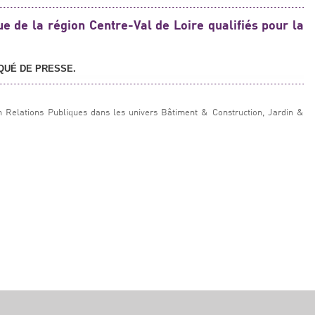
e de la région Centre-Val de Loire qualifiés pour la
QUÉ DE PRESSE.
n Relations Publiques dans les univers Bâtiment & Construction, Jardin &