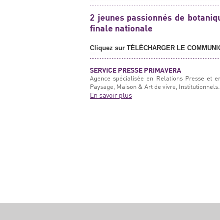
2 jeunes passionnés de botaniqu
finale nationale
Cliquez sur TÉLÉCHARGER LE COMMUNI
SERVICE PRESSE PRIMAVERA
Agence spécialisée en Relations Presse et e
Paysage, Maison & Art de vivre, Institutionnels.
En savoir plus