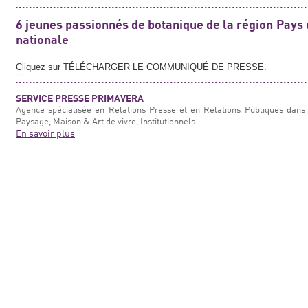
6 jeunes passionnés de botanique de la région Pays de
nationale
Cliquez sur TÉLÉCHARGER LE COMMUNIQUÉ DE PRESSE.
SERVICE PRESSE PRIMAVERA
Agence spécialisée en Relations Presse et en Relations Publiques dans 
Paysage, Maison & Art de vivre, Institutionnels.
En savoir plus