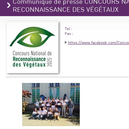
Communiqué de presse CONCOURS N
RECONNAISSANCE DES VÉGÉTAUX
Tel :
Fax :
https://www.facebook.com/Conco