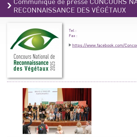
Communiqué de presse CONCOURS N
RECONNAISSANCE DES VÉGÉTAUX
Tel :
Fax :
https://www.facebook.com/Conco