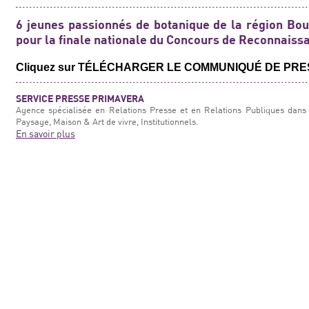
6 jeunes passionnés de botanique de la région Bo
pour la finale nationale du Concours de Reconnaiss
Cliquez sur TÉLÉCHARGER LE COMMUNIQUÉ DE PRE
SERVICE PRESSE PRIMAVERA
Agence spécialisée en Relations Presse et en Relations Publiques dans 
Paysage, Maison & Art de vivre, Institutionnels.
En savoir plus