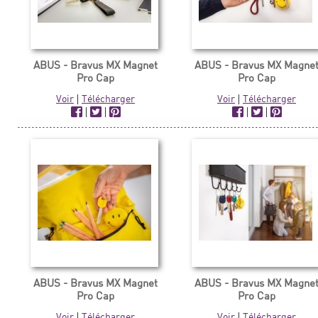
ABUS - Bravus MX Magnet
ABUS - Bravus MX Magne
Pro Cap
Pro Cap
Voir
|
Télécharger
Voir
|
Télécharger
|
|
|
|
ABUS - Bravus MX Magnet
ABUS - Bravus MX Magne
Pro Cap
Pro Cap
Voir
|
Télécharger
Voir
|
Télécharger