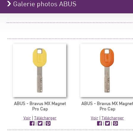
Galerie photos ABUS
ABUS - Bravus MX Magnet
ABUS - Bravus MX Magne
Pro Cap
Pro Cap
Voir
|
Télécharger
Voir
|
Télécharger
|
|
|
|