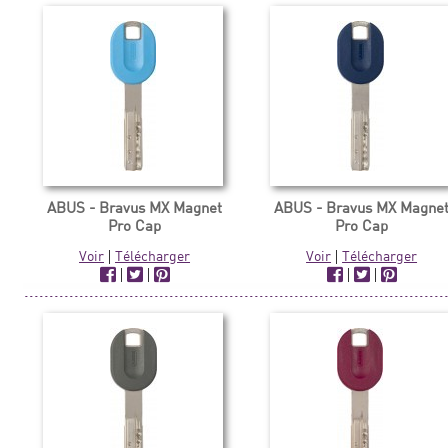
ABUS - Bravus MX Magnet
ABUS - Bravus MX Magne
Pro Cap
Pro Cap
Voir
|
Télécharger
Voir
|
Télécharger
|
|
|
|