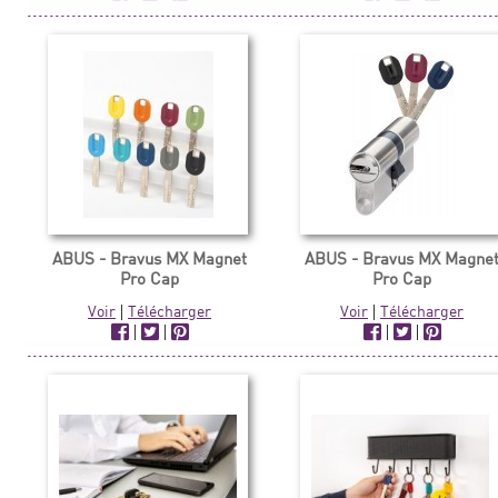
ABUS - Bravus MX Magnet
ABUS - Bravus MX Magne
Pro Cap
Pro Cap
Voir
|
Télécharger
Voir
|
Télécharger
|
|
|
|