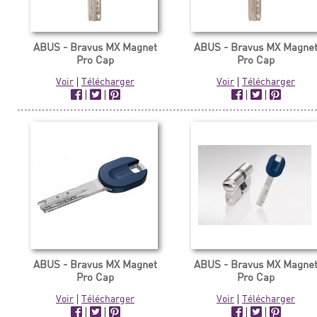
ABUS - Bravus MX Magnet
ABUS - Bravus MX Magne
Pro Cap
Pro Cap
Voir
|
Télécharger
Voir
|
Télécharger
|
|
|
|
ABUS - Bravus MX Magnet
ABUS - Bravus MX Magne
Pro Cap
Pro Cap
Voir
|
Télécharger
Voir
|
Télécharger
|
|
|
|