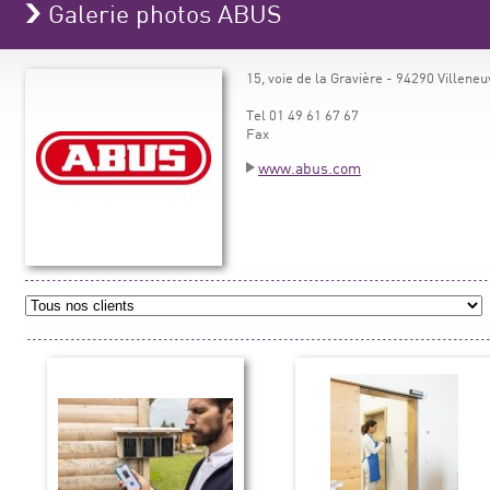
Galerie photos ABUS
15, voie de la Gravière - 94290 Villeneu
Tel 01 49 61 67 67
Fax
www.abus.com