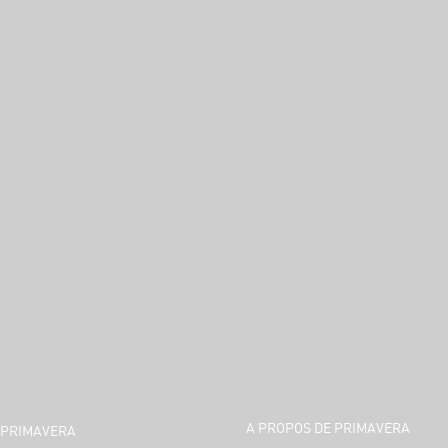
A PROPOS DE PRIMAVERA
PRIMAVERA