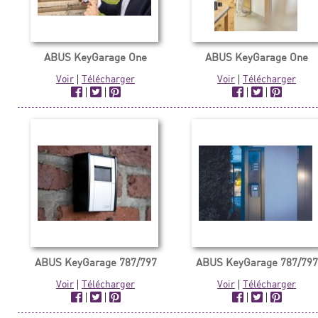
ABUS KeyGarage One
ABUS KeyGarage One
Voir
|
Télécharger
Voir
|
Télécharger
|
|
|
|
ABUS KeyGarage 787/797
ABUS KeyGarage 787/797
Voir
|
Télécharger
Voir
|
Télécharger
|
|
|
|