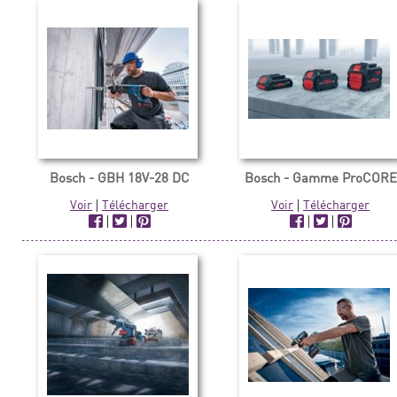
Bosch - GBH 18V-28 DC
Bosch - Gamme ProCORE
Voir
|
Télécharger
Voir
|
Télécharger
|
|
|
|