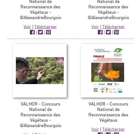
National de
National de
Reconnaissance des
Reconnaissance des
Végétaux -
Végétaux -
©AlexandreBourgois
©AlexandreBourgois
Voir
|
Télécharger
Voir
|
Télécharger
|
|
|
|
VALHOR - Concours
VALHOR - Concours
National de
National de
Reconnaissance des
Reconnaissance des
Végétaux -
Végétaux
©AlexandreBourgois
Voir
|
Télécharger