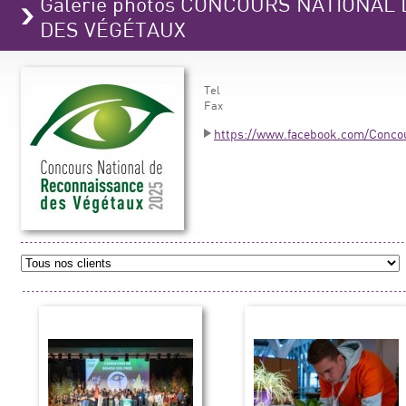
Galerie photos CONCOURS NATIONA
DES VÉGÉTAUX
Tel
Fax
https://www.facebook.com/Conco