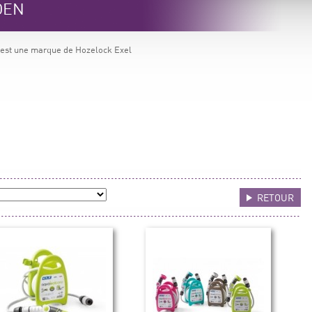
RDEN
est une marque de Hozelock Exel
RETOUR