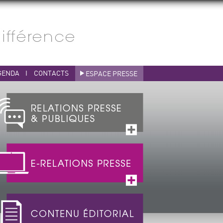
GENDA
I
CONTACTS
ESPACE PRESSE