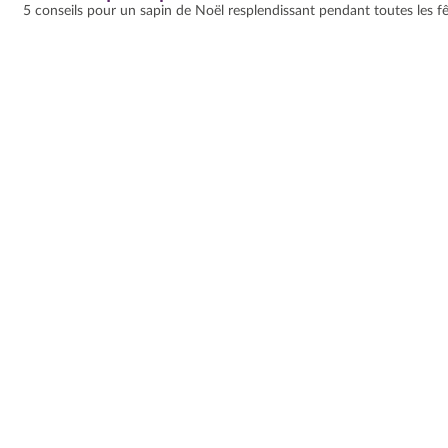
5 conseils pour un sapin de Noël resplendissant pendant toutes les f