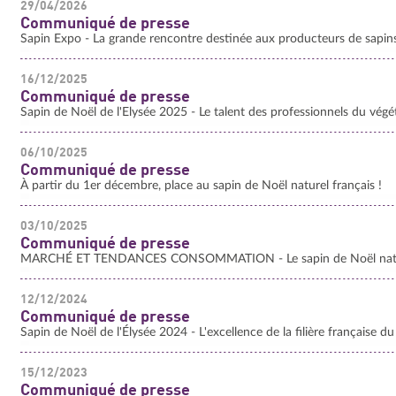
29/04/2026
Communiqué de presse
Sapin Expo - La grande rencontre destinée aux producteurs de sapins d
16/12/2025
Communiqué de presse
Sapin de Noël de l'Elysée 2025 - Le talent des professionnels du végét
06/10/2025
Communiqué de presse
À partir du 1er décembre, place au sapin de Noël naturel français !
03/10/2025
Communiqué de presse
MARCHÉ ET TENDANCES CONSOMMATION - Le sapin de Noël naturel 
12/12/2024
Communiqué de presse
Sapin de Noël de l'Élysée 2024 - L'excellence de la filière française du
15/12/2023
Communiqué de presse