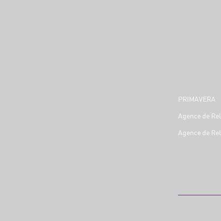
PRIMAVERA
Agence de Rel
Agence de Rel