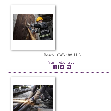
Bosch - GWS 18V-11 S
Voir
|
Télécharger
|
|