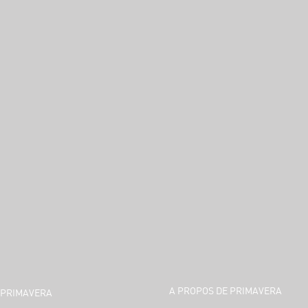
A PROPOS DE PRIMAVERA
PRIMAVERA