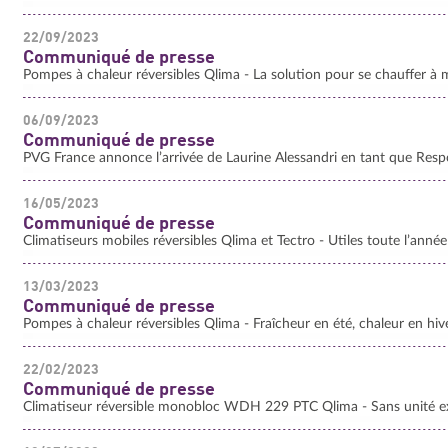
22/09/2023
Communiqué de presse
Pompes à chaleur réversibles Qlima - La solution pour se chauffer à
06/09/2023
Communiqué de presse
PVG France annonce l’arrivée de Laurine Alessandri en tant que Resp
16/05/2023
Communiqué de presse
Climatiseurs mobiles réversibles Qlima et Tectro - Utiles toute l’année
13/03/2023
Communiqué de presse
Pompes à chaleur réversibles Qlima - Fraîcheur en été, chaleur en hiv
22/02/2023
Communiqué de presse
Climatiseur réversible monobloc WDH 229 PTC Qlima - Sans unité ex