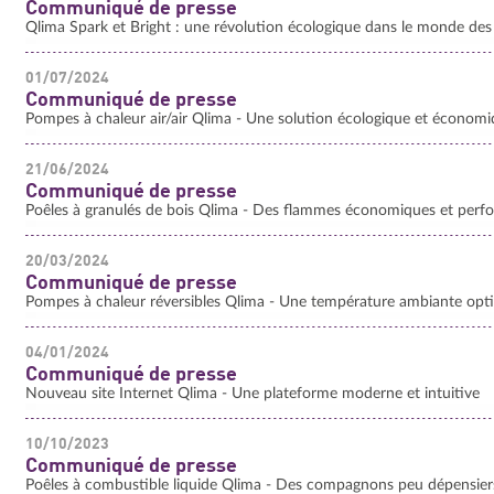
Communiqué de presse
Qlima Spark et Bright : une révolution écologique dans le monde de
01/07/2024
Communiqué de presse
Pompes à chaleur air/air Qlima - Une solution écologique et économ
21/06/2024
Communiqué de presse
Poêles à granulés de bois Qlima - Des flammes économiques et perf
20/03/2024
Communiqué de presse
Pompes à chaleur réversibles Qlima - Une température ambiante opti
04/01/2024
Communiqué de presse
Nouveau site Internet Qlima - Une plateforme moderne et intuitive
10/10/2023
Communiqué de presse
Poêles à combustible liquide Qlima - Des compagnons peu dépensiers