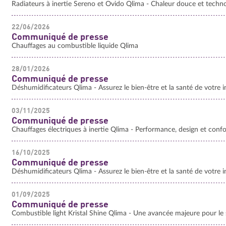
Radiateurs à inertie Sereno et Ovido Qlima - Chaleur douce et techno
22/06/2026
Communiqué de presse
Chauffages au combustible liquide Qlima
28/01/2026
Communiqué de presse
Déshumidificateurs Qlima - Assurez le bien-être et la santé de votre i
03/11/2025
Communiqué de presse
Chauffages électriques à inertie Qlima - Performance, design et conf
16/10/2025
Communiqué de presse
Déshumidificateurs Qlima - Assurez le bien-être et la santé de votre i
01/09/2025
Communiqué de presse
Combustible light Kristal Shine Qlima - Une avancée majeure pour le