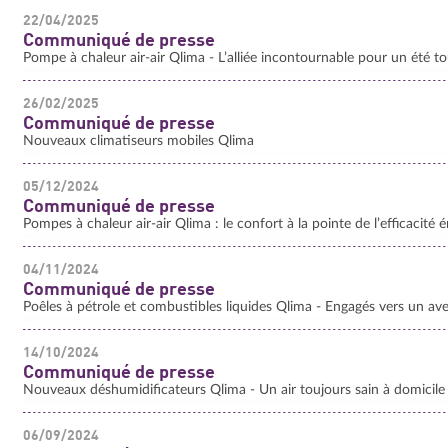
22/04/2025
Communiqué de presse
Pompe à chaleur air-air Qlima - L’alliée incontournable pour un été to
26/02/2025
Communiqué de presse
Nouveaux climatiseurs mobiles Qlima
05/12/2024
Communiqué de presse
Pompes à chaleur air-air Qlima : le confort à la pointe de l’efficacité 
04/11/2024
Communiqué de presse
Poêles à pétrole et combustibles liquides Qlima - Engagés vers un aven
14/10/2024
Communiqué de presse
Nouveaux déshumidificateurs Qlima - Un air toujours sain à domicile
06/09/2024