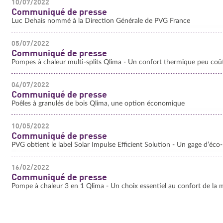
10/07/2022
Communiqué de presse
Luc Dehais nommé à la Direction Générale de PVG France
05/07/2022
Communiqué de presse
Pompes à chaleur multi-splits Qlima - Un confort thermique peu coû
04/07/2022
Communiqué de presse
Poêles à granulés de bois Qlima, une option économique
10/05/2022
Communiqué de presse
PVG obtient le label Solar Impulse Efficient Solution - Un gage d’éco-
16/02/2022
Communiqué de presse
Pompe à chaleur 3 en 1 Qlima - Un choix essentiel au confort de la 