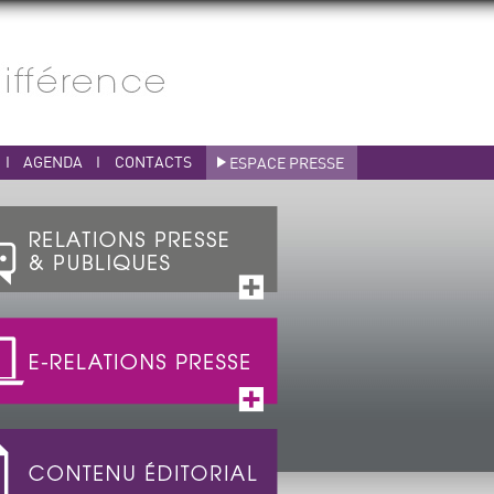
I
AGENDA
I
CONTACTS
ESPACE PRESSE