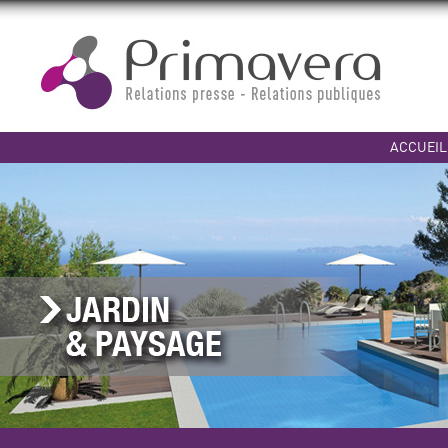
ACCUEIL