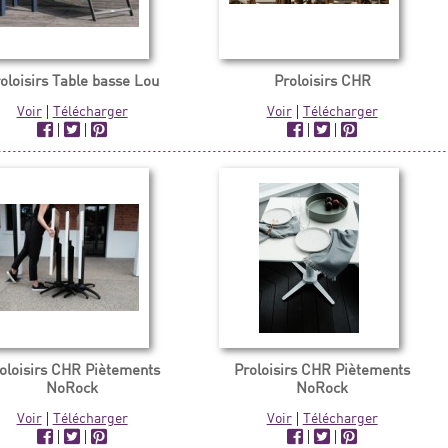
oloisirs Table basse Lou
Proloisirs CHR
Voir
|
Télécharger
Voir
|
Télécharger
|
|
|
|
oloisirs CHR Piètements
Proloisirs CHR Piètements
NoRock
NoRock
Voir
|
Télécharger
Voir
|
Télécharger
|
|
|
|