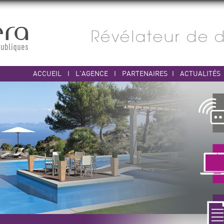
ACCUEIL
I
L'AGENCE
I
PARTENAIRES
I
ACTUALITÉS