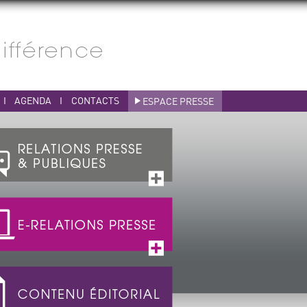
I
AGENDA
I
CONTACTS
ESPACE PRESSE