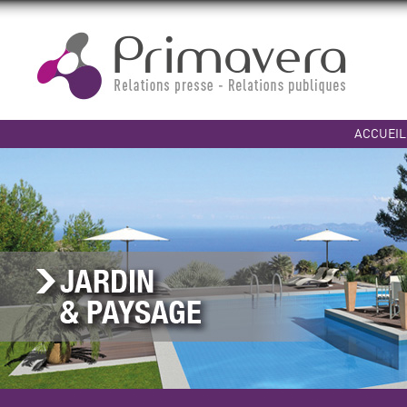
ACCUEIL