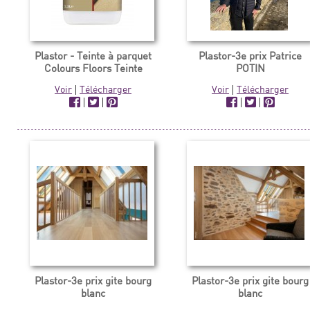
Plastor - Teinte à parquet
Plastor-3e prix Patrice
Colours Floors Teinte
POTIN
Voir
|
Télécharger
Voir
|
Télécharger
|
|
|
|
Plastor-3e prix gite bourg
Plastor-3e prix gite bourg
blanc
blanc