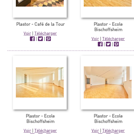
Plastor - Café de la Tour
Plastor - Ecole
Bischoffsheim
Voir
|
Télécharger
|
|
Voir
|
Télécharger
|
|
Plastor - Ecole
Plastor - Ecole
Bischoffsheim
Bischoffsheim
Voir
|
Télécharger
Voir
|
Télécharger