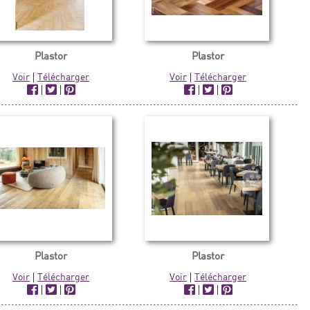
Plastor
Plastor
Voir
|
Télécharger
Voir
|
Télécharger
|
|
|
|
Plastor
Plastor
Voir
|
Télécharger
Voir
|
Télécharger
|
|
|
|