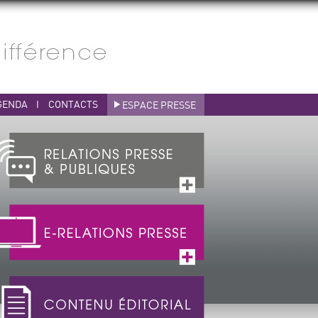
GENDA
I
CONTACTS
ESPACE PRESSE