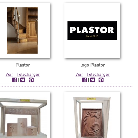
Plastor
logo Plastor
Voir
|
Télécharger
Voir
|
Télécharger
|
|
|
|