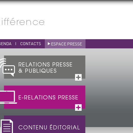
GENDA
I
CONTACTS
ESPACE PRESSE