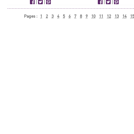
|
|
|
|
Pages :
1
2
3
4
5
6
7
8
9
10
11
12
13
14
1