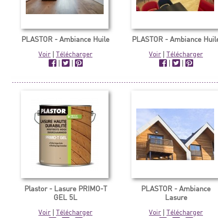
PLASTOR - Ambiance Huile
PLASTOR - Ambiance Huil
Voir
|
Télécharger
Voir
|
Télécharger
|
|
|
|
Plastor - Lasure PRIMO-T
PLASTOR - Ambiance
GEL 5L
Lasure
Voir
|
Télécharger
Voir
|
Télécharger