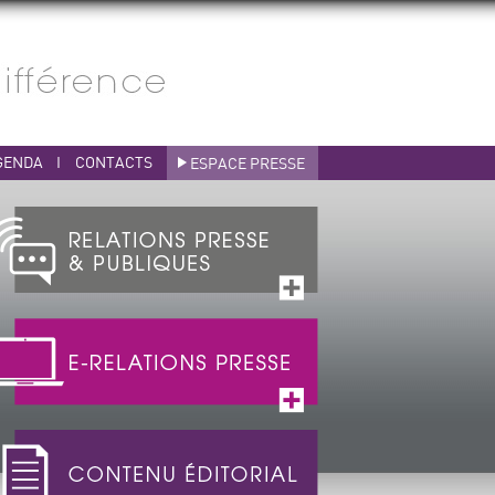
GENDA
I
CONTACTS
ESPACE PRESSE