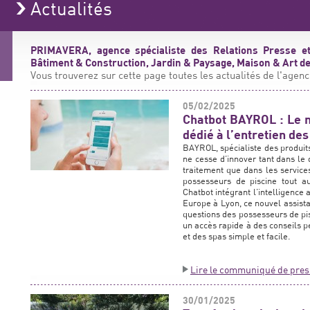
Actualités
PRIMAVERA, agence spécialiste des Relations Presse et
Bâtiment & Construction, Jardin & Paysage, Maison & Art de 
Vous trouverez sur cette page toutes les actualités de l'agenc
05/02/2025
Chatbot BAYROL : Le no
dédié à l’entretien des
BAYROL, spécialiste des produits
ne cesse d’innover tant dans le
traitement que dans les service
possesseurs de piscine tout 
Chatbot intégrant l’intelligence 
Europe à Lyon, ce nouvel assista
questions des possesseurs de pisc
un accès rapide à des conseils p
et des spas simple et facile.
Lire le communiqué de pres
30/01/2025