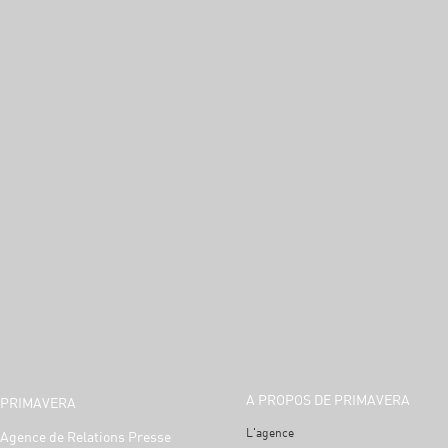
A PROPOS DE PRIMAVERA
PRIMAVERA
L'agence
Agence de Relations Presse