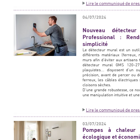
Lire le communiqué de pres
04/07/2024
Nouveau détecteu
Professional : Rendr
simplicité
Le détecteur mural est un outil
différents matériaux (ferreux, 
murs afin d’éviter aux artisans
détecteur mural GMS 120-27 B
plaquistes... disposent d’un ou
précision, avant de percer ou d
ferreux, les câbles électriques
cloisons sèches.
D’une grande robustesse, ce no
une manipulation intuitive et un
Lire le communiqué de pres
03/07/2024
Pompes à chaleur a
écologique et économi