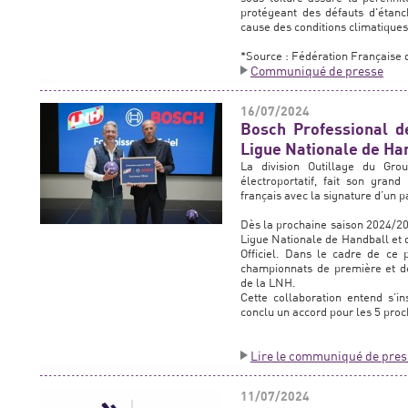
protégeant des défauts d'étanc
cause des conditions climatiques o
*Source : Fédération Française d
Communiqué de presse
16/07/2024
Bosch Professional de
Ligue Nationale de Ha
La division Outillage du Gro
électroportatif, fait son gran
français avec la signature d’un 
Dès la prochaine saison 2024/20
Ligue Nationale de Handball et 
Officiel. Dans le cadre de ce 
championnats de première et d
de la LNH.
Cette collaboration entend s’in
conclu un accord pour les 5 proc
Lire le communiqué de pres
11/07/2024