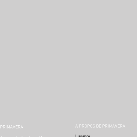
A PROPOS DE PRIMAVERA
PRIMAVERA
L'agence